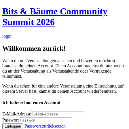
Bits & Bäume Community
Summit 2026
login
Willkommen zurück!
Wenn du nur Veranstaltungen ansehen und bewerten möchtest,
brauchst du keinen Account. Einen Account brauchst du nur, wenn
du an der Veranstaltung als Veranstaltende oder Vortragende
teilnimmst.
Wenn du schon für eine andere Veranstaltung eine Einreichung auf
diesem Server hast, kannst du deinen Account wiederbenutzen.
Ich habe schon einen Account
E-Mail-Adresse
Passwort
Passwort zurücksetzen
Einloggen