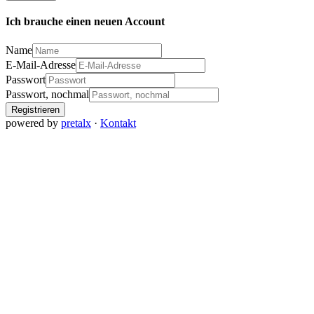
Ich brauche einen neuen Account
Name
E-Mail-Adresse
Passwort
Passwort, nochmal
Registrieren
powered by
pretalx
·
Kontakt